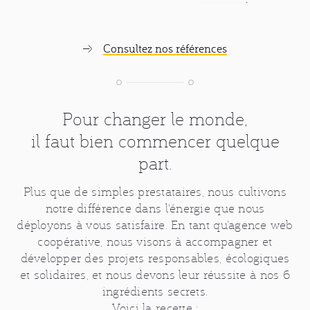
Consultez nos références
Pour changer le monde,
il faut bien commencer quelque
part.
Plus que de simples prestataires, nous cultivons
notre différence dans l'énergie que nous
déployons à vous satisfaire. En tant qu’agence web
coopérative, nous visons à accompagner et
développer des projets responsables, écologiques
et solidaires, et nous devons leur réussite à nos 6
ingrédients secrets.
Voici la recette :