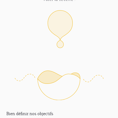
Bien définir nos objectifs