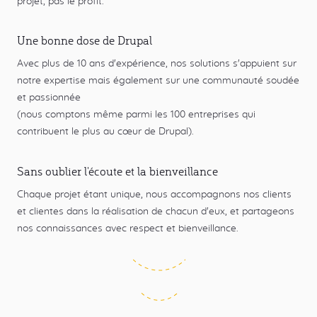
projet, pas le profit.
Une bonne dose de Drupal
Avec plus de 10 ans d'expérience, nos solutions s'appuient sur
notre expertise mais également sur une communauté soudée
et passionnée
(nous comptons même parmi les 100 entreprises qui
contribuent le plus au cœur de Drupal).
Sans oublier l'écoute et la bienveillance
Chaque projet étant unique, nous accompagnons nos clients
et clientes dans la réalisation de chacun d'eux, et partageons
nos connaissances avec respect et bienveillance.