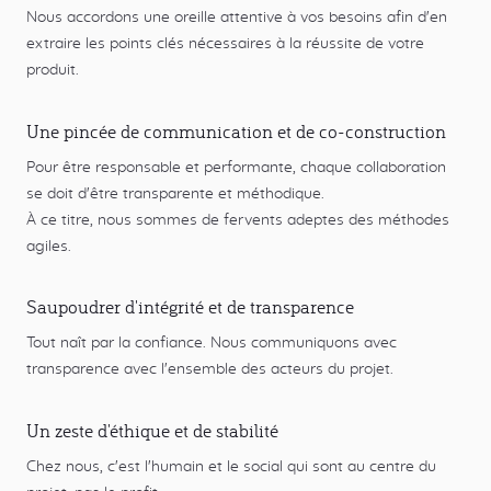
Nous accordons une oreille attentive à vos besoins afin d'en
extraire les points clés nécessaires à la réussite de votre
produit.
Une pincée de communication et de co-construction
Pour être responsable et performante, chaque collaboration
se doit d'être transparente et méthodique.
À ce titre, nous sommes de fervents adeptes des méthodes
agiles.
Saupoudrer d'intégrité et de transparence
Tout naît par la confiance. Nous communiquons avec
transparence avec l'ensemble des acteurs du projet.
Un zeste d'éthique et de stabilité
Chez nous, c'est l'humain et le social qui sont au centre du