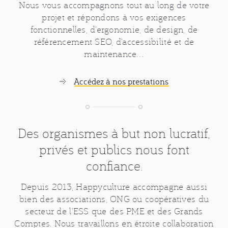
Nous vous accompagnons tout au long de votre
projet et répondons à vos exigences
fonctionnelles, d’ergonomie, de design, de
référencement SEO, d’accessibilité et de
maintenance…
Accédez à nos prestations
Des organismes à but non lucratif,
privés et publics nous font
confiance.
Depuis 2013, Happyculture accompagne aussi
bien des associations, ONG ou coopératives du
secteur de l’ESS que des PME et des Grands
Comptes. Nous travaillons en étroite collaboration