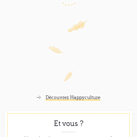
Découvrez Happyculture
Et vous ?