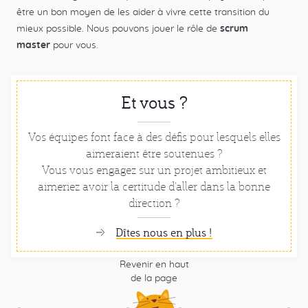
être un bon moyen de les aider à vivre cette transition du
mieux possible. Nous pouvons jouer le rôle de
scrum
master
pour vous.
Et vous ?
Vos équipes font face à des défis pour lesquels elles
aimeraient être soutenues ?
Vous vous engagez sur un projet ambitieux et
aimeriez avoir la certitude d'aller dans la bonne
direction ?
Dîtes nous en plus !
Revenir en haut
de la page
Pied