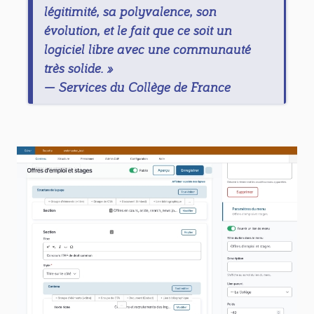
légitimité, sa polyvalence, son
évolution, et le fait que ce soit un
logiciel libre avec une communauté
très solide. »
—
Services du Collège de France