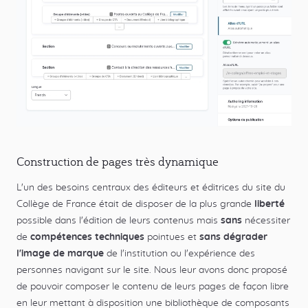
Construction de pages très dynamique
L'un des besoins centraux des éditeurs et éditrices du site du
Collège de France était de disposer de la plus grande
liberté
possible dans l'édition de leurs contenus mais
sans
nécessiter
de
compétences techniques
pointues et
sans dégrader
l'image de marque
de l'institution ou l'expérience des
personnes navigant sur le site. Nous leur avons donc proposé
de pouvoir composer le contenu de leurs pages de façon libre
en leur mettant à disposition une bibliothèque de composants