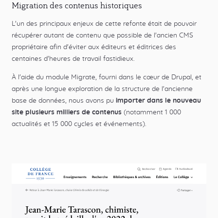
Migration des contenus historiques
L'un des principaux enjeux de cette refonte était de pouvoir
récupérer autant de contenu que possible de l'ancien CMS
propriétaire afin d'éviter aux éditeurs et éditrices des
centaines d'heures de travail fastidieux.
À l'aide du module Migrate, fourni dans le cœur de Drupal, et
après une longue exploration de la structure de l'ancienne
base de données, nous avons pu
importer dans le nouveau
site plusieurs milliers de contenus
(notamment 1 000
actualités et 15 000 cycles et événements).