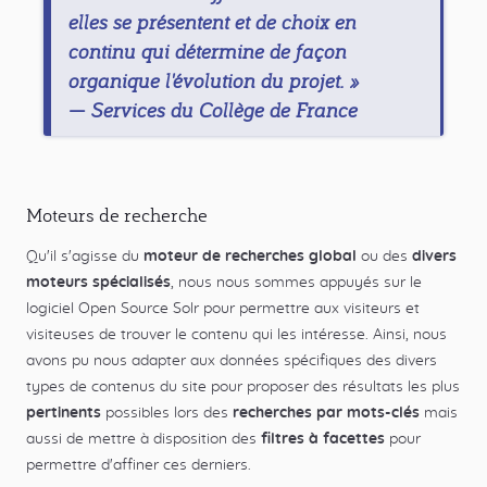
elles se présentent et de choix en
continu qui détermine de façon
organique l'évolution du projet. »
—
Services du Collège de France
Moteurs de recherche
Qu'il s'agisse du
moteur de recherches global
ou des
divers
moteurs spécialisés
, nous nous sommes appuyés sur le
logiciel Open Source Solr pour permettre aux visiteurs et
visiteuses de trouver le contenu qui les intéresse. Ainsi, nous
avons pu nous adapter aux données spécifiques des divers
types de contenus du site pour proposer des résultats les plus
pertinents
possibles lors des
recherches par mots-clés
mais
aussi de mettre à disposition des
filtres à facettes
pour
permettre d'affiner ces derniers.