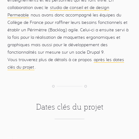
enseignements et les personnes qui les font vivre. En
collaboration avec le
studio de conseil et de design
Permeable
nous avons donc accompagné les équipes du
Collège de France pour raffiner leurs besoins fonctionnels et
établir un Périmètre (Backlog) agile. Celui-ci a ensuite servi à
la fois pour la réalisation de maquettes ergonomiques et
graphiques mais aussi pour le développement des
fonctionnalités sur mesure sur un socle Drupal 9.
Vous trouverez plus de détails à ce propos
après les dates
clés du projet
.
Dates clés du projet