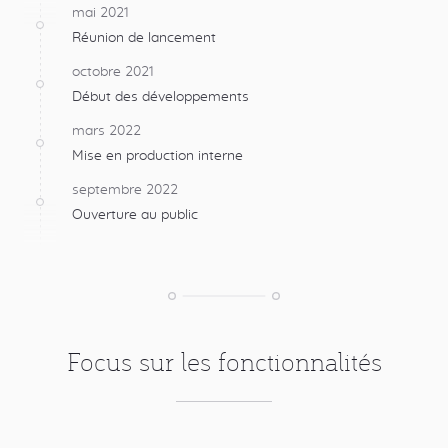
mai 2021
Réunion de lancement
octobre 2021
Début des développements
mars 2022
Mise en production interne
septembre 2022
Ouverture au public
Focus sur les fonctionnalités