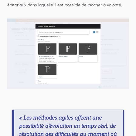
éditoriaux dans laquelle il est possible de piocher à volonté.
« Les méthodes agiles offrent une
possibilité d’évolution en temps réel, de
résolution des difficultés au moment où