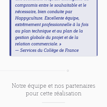
compromis entre le souhaitable et le
nécessaire, bien conduite par
Happyculture. Excellente équipe,
extrêmement professionnelle à la fois
au plan technique et au plan de la
gestion globale du projet et de la
relation commerciale. »
—
Services du Collège de France
Notre équipe et nos partenaires
pour cette réalisation