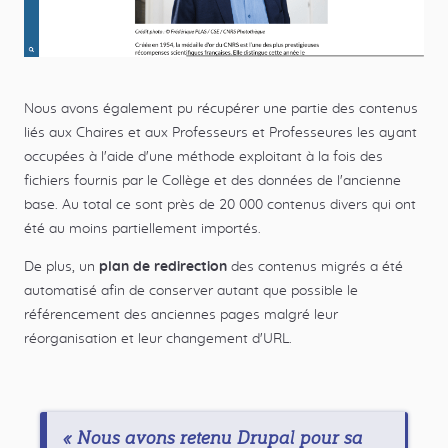
Nous avons également pu récupérer une partie des contenus
liés aux Chaires et aux Professeurs et Professeures les ayant
occupées à l'aide d'une méthode exploitant à la fois des
fichiers fournis par le Collège et des données de l'ancienne
base. Au total ce sont près de 20 000 contenus divers qui ont
été au moins partiellement importés.
De plus, un
plan de redirection
des contenus migrés a été
automatisé afin de conserver autant que possible le
référencement des anciennes pages malgré leur
réorganisation et leur changement d'URL.
« Nous avons retenu Drupal pour sa