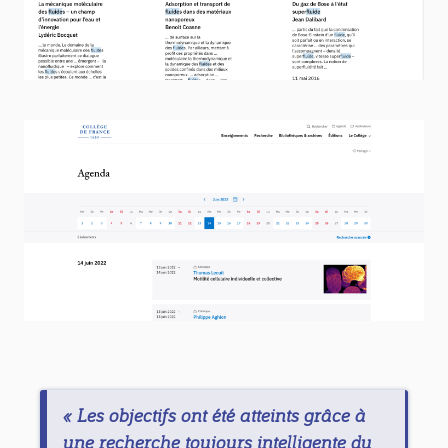
« Les objectifs ont été atteints grâce à
une recherche toujours intelligente du