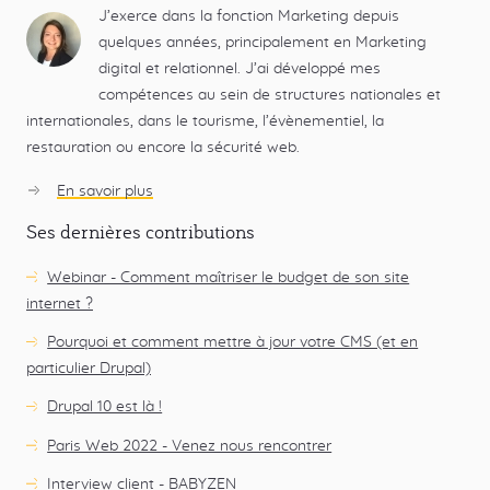
J’exerce dans la fonction Marketing depuis
quelques années, principalement en Marketing
digital et relationnel. J’ai développé mes
compétences au sein de structures nationales et
internationales, dans le tourisme, l’évènementiel, la
restauration ou encore la sécurité web.
En savoir plus
sur
Stéphanie
Ses dernières contributions
Bergerot
Webinar - Comment maîtriser le budget de son site
internet ?
Pourquoi et comment mettre à jour votre CMS (et en
particulier Drupal)
Drupal 10 est là !
Paris Web 2022 - Venez nous rencontrer
Interview client - BABYZEN