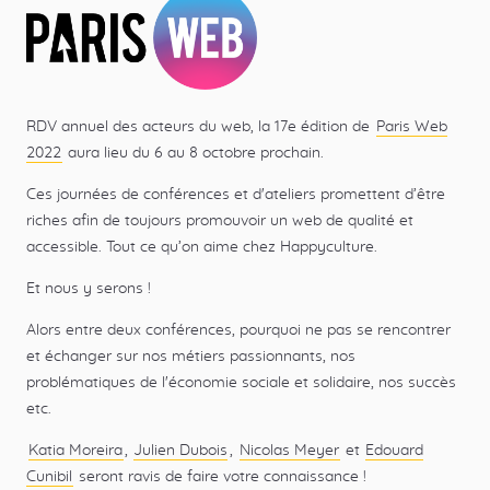
RDV annuel des acteurs du web, la 17e édition de
Paris Web
2022
aura lieu du 6 au 8 octobre prochain.
Ces journées de conférences et d'ateliers promettent d’être
riches afin de toujours promouvoir un web de qualité et
accessible. Tout ce qu’on aime chez Happyculture.
Et nous y serons !
Alors entre deux conférences, pourquoi ne pas se rencontrer
et échanger sur nos métiers passionnants, nos
problématiques de l'économie sociale et solidaire, nos succès
etc.
Katia Moreira
,
Julien Dubois
,
Nicolas Meyer
et
Edouard
Cunibil
seront ravis de faire votre connaissance !