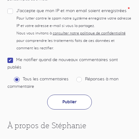
J'accepte que mon IP et mon email soient enregistrées
Pour lutter contre le spam notre système enregistre votre adresse
IP et votre adresse e-mail si vous la partagez.
Nous vous invitons à
consulter notre politique de confidentialité
pour comprendre les traitements faits de ces données et
comment les rectifier.
Me notifier quand de nouveaux commentaires sont
publiés
Tous les commentaires
Réponses à mon
commentaire
À propos de Stéphanie