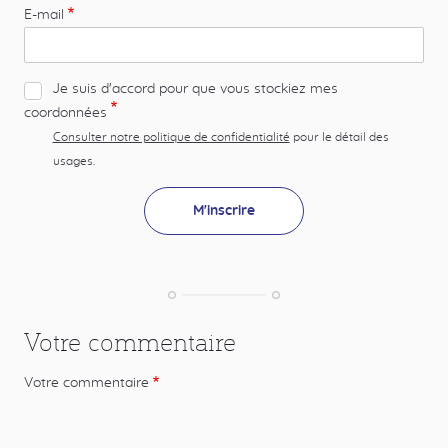
E-mail
Je suis d'accord pour que vous stockiez mes
coordonnées
Consulter notre politique de confidentialité
pour le détail des
usages.
Votre commentaire
Votre commentaire