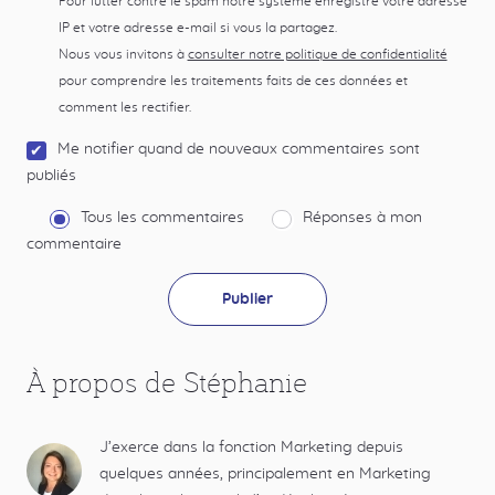
Pour lutter contre le spam notre système enregistre votre adresse
IP et votre adresse e-mail si vous la partagez.
Nous vous invitons à
consulter notre politique de confidentialité
pour comprendre les traitements faits de ces données et
comment les rectifier.
Me notifier quand de nouveaux commentaires sont
publiés
Tous les commentaires
Réponses à mon
commentaire
À propos de Stéphanie
J’exerce dans la fonction Marketing depuis
quelques années, principalement en Marketing