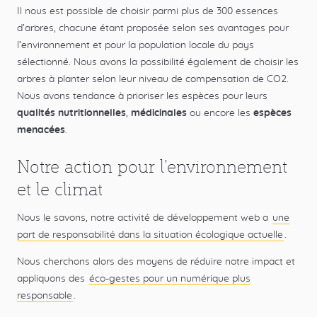
Il nous est possible de choisir parmi plus de 300 essences
d’arbres, chacune étant proposée selon ses avantages pour
l’environnement et pour la population locale du pays
sélectionné. Nous avons la possibilité également de choisir les
arbres à planter selon leur niveau de compensation de CO2.
Nous avons tendance à prioriser les espèces pour leurs
qualités nutritionnelles
,
médicinales
ou encore les
espèces
menacées
.
Notre action pour l’environnement
et le climat
Nous le savons, notre activité de développement web a
une
part de responsabilité dans la situation écologique actuelle
.
Nous cherchons alors des moyens de réduire notre impact et
appliquons des
éco-gestes pour un numérique plus
responsable
.