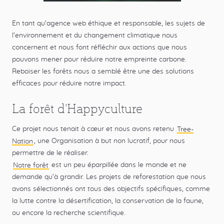
En tant qu'agence web éthique et responsable, les sujets de
l’environnement et du changement climatique nous
concernent et nous font réfléchir aux actions que nous
pouvons mener pour réduire notre empreinte carbone.
Reboiser les forêts nous a semblé être une des solutions
efficaces pour réduire notre impact.
La forêt d'Happyculture
Ce projet nous tenait à cœur et nous avons retenu
Tree-
Nation
, une Organisation à but non lucratif, pour nous
permettre de le réaliser.
Notre forêt
est un peu éparpillée dans le monde et ne
demande qu’à grandir. Les projets de reforestation que nous
avons sélectionnés ont tous des objectifs spécifiques, comme
la lutte contre la désertification, la conservation de la faune,
ou encore la recherche scientifique.