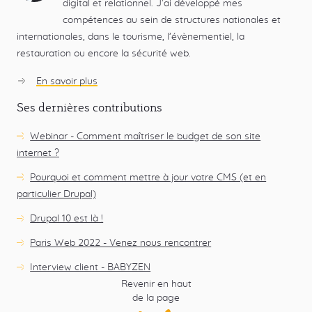
digital et relationnel. J’ai développé mes
compétences au sein de structures nationales et
internationales, dans le tourisme, l’évènementiel, la
restauration ou encore la sécurité web.
En savoir plus
sur
Stéphanie
Ses dernières contributions
Bergerot
Webinar - Comment maîtriser le budget de son site
internet ?
Pourquoi et comment mettre à jour votre CMS (et en
particulier Drupal)
Drupal 10 est là !
Paris Web 2022 - Venez nous rencontrer
Interview client - BABYZEN
Revenir en haut
de la page